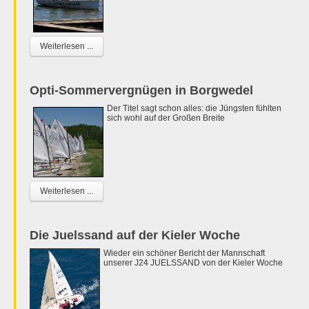
Weiterlesen ...
Opti-Sommervergnügen in Borgwedel
Der Titel sagt schon alles: die Jüngsten fühlten
sich wohl auf der Großen Breite
Weiterlesen ...
Die Juelssand auf der Kieler Woche
Wieder ein schöner Bericht der Mannschaft
unserer J24 JUELSSAND von der Kieler Woche