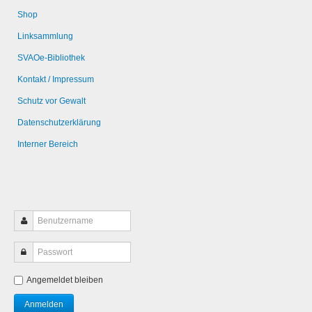
Shop
Linksammlung
SVAOe-Bibliothek
Kontakt / Impressum
Schutz vor Gewalt
Datenschutzerklärung
Interner Bereich
Angemeldet bleiben