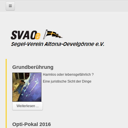
Startseite
Grundberührung
Harmlos oder lebensgefährlich ?
Eine juristische Sicht der Dinge
Weiterlesen ...
Opti-Pokal 2016