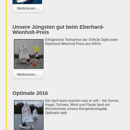
Weiterlesen ...
Unsere Jüngsten gut beim Eberhard-
Wienholt-Preis
Erfolgreiche Teilnahme der SVAOe-Optis beim
Eberhard-Wienholt-Preis des NRVs
Weiterlesen ...
Optimale 2016
Der April kann machen was er will – bei Sonne,
Hagel, Schnee, Wind und Flaute fand am
Wochenende unsere Ranglistenregatta
Optimale statt.