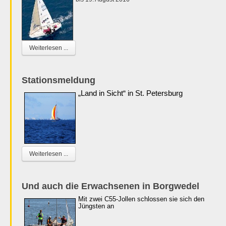
Weiterlesen ...
Stationsmeldung
„Land in Sicht“ in St. Petersburg
Weiterlesen ...
Und auch die Erwachsenen in Borgwedel
Mit zwei C55-Jollen schlossen sie sich den
Jüngsten an