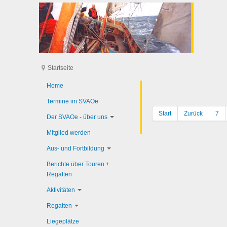
Startseite
Home
Termine im SVAOe
Start
Zurück
7
Der SVAOe - über uns
Mitglied werden
Aus- und Fortbildung
Berichte über Touren +
Regatten
Aktivitäten
Regatten
Liegeplätze