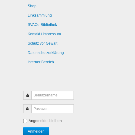
Shop
Linksammlung
SVAOe-Bibliothek
Kontakt / Impressum
Schutz vor Gewalt
Datenschutzerklärung
Interner Bereich
Angemeldet bleiben