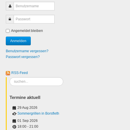
Angemeldet bleiben
Benutzername vergessen?
Passwort vergessen?
RSS-Feed
Suchen
...
Termine aktuell
29 Aug 2026
Sommergrillen in Borsfleth
01 Sep 2026
18:00
-
21:00