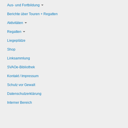
Aus- und Fortbildung
Berichte über Touren + Regatten
Aktivitäten
Regatten
Liegeplätze
Shop
Linksammlung
SVAOe-Bibliothek
Kontakt / Impressum
Schutz vor Gewalt
Datenschutzerklärung
Interner Bereich