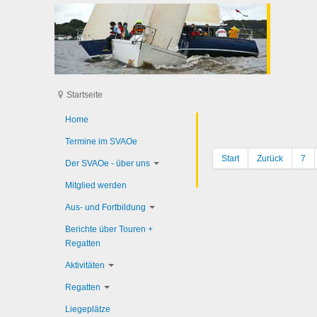
Startseite
Home
Termine im SVAOe
Start
Zurück
7
Der SVAOe - über uns
Mitglied werden
Aus- und Fortbildung
Berichte über Touren +
Regatten
Aktivitäten
Regatten
Liegeplätze