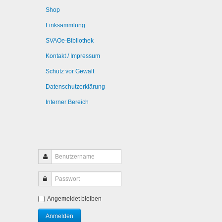
Shop
Linksammlung
SVAOe-Bibliothek
Kontakt / Impressum
Schutz vor Gewalt
Datenschutzerklärung
Interner Bereich
Angemeldet bleiben