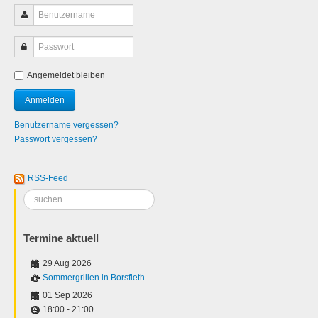
Angemeldet bleiben
Benutzername vergessen?
Passwort vergessen?
RSS-Feed
Suchen
...
Termine aktuell
29 Aug 2026
Sommergrillen in Borsfleth
01 Sep 2026
18:00
-
21:00