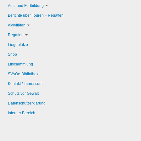
Aus- und Fortbildung
Berichte über Touren + Regatten
Aktivitäten
Regatten
Liegeplätze
Shop
Linksammlung
SVAOe-Bibliothek
Kontakt / Impressum
Schutz vor Gewalt
Datenschutzerklärung
Interner Bereich