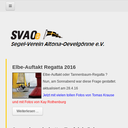
Startseite
Elbe-Auftakt Regatta 2016
Elbe-Auftakt oder Tannenbaum-Regatta ?
Nun, am Sonnabend war diese Frage gestattet.
aktualisiert am 28.4.16
Jetzt mit vielen tollen Fotos von Tomas Krause
und mit Fotos von Kay Rothenburg
Weiterlesen ...