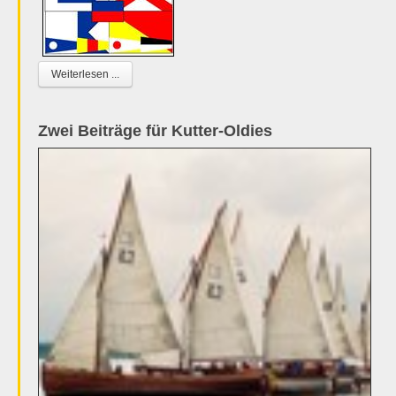
Weiterlesen ...
Zwei Beiträge für Kutter-Oldies