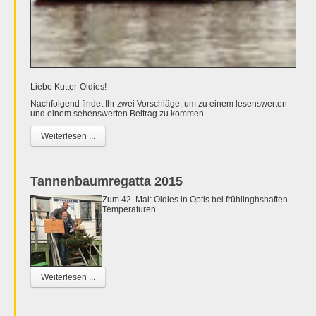
Liebe Kutter-Oldies!
Nachfolgend findet Ihr zwei Vorschläge, um zu einem lesenswerten
und einem sehenswerten Beitrag zu kommen.
Weiterlesen ...
Tannenbaumregatta 2015
Zum 42. Mal: Oldies in Optis bei frühlinghshaften
Temperaturen
Weiterlesen ...