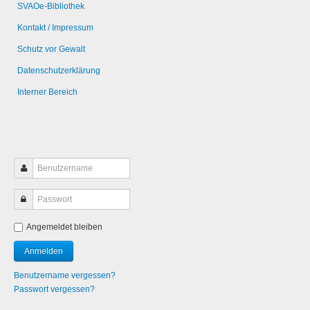
SVAOe-Bibliothek
Kontakt / Impressum
Schutz vor Gewalt
Datenschutzerklärung
Interner Bereich
Angemeldet bleiben
Benutzername vergessen?
Passwort vergessen?