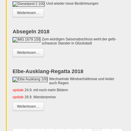
Und wieder neue Bestimmungen
Weiterlesen ...
Absegeln 2018
Zum würdigen Saisonabschluss weht der gelb-
schwarze Stander in Glückstadt
Weiterlesen ...
Elbe-Ausklang-Regatta 2018
Wechselnde Windverhältnisse und leider
auch Regen
update
24.9. mit noch mehr Bildern
update
26.9. Wanderpreise
Weiterlesen ...