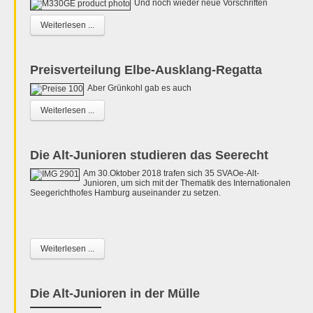
Und noch wieder neue Vorschriften
Weiterlesen ...
Preisverteilung Elbe-Ausklang-Regatta
Aber Grünkohl gab es auch
Weiterlesen ...
Die Alt-Junioren studieren das Seerecht
Am 30.Oktober 2018 trafen sich 35 SVAOe-Alt-
Junioren, um sich mit der Thematik des Internationalen
Seegerichthofes Hamburg auseinander zu setzen.
Weiterlesen ...
Die Alt-Junioren in der Mülle