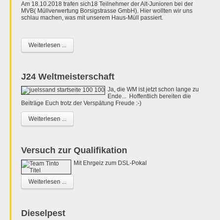
Am 18.10.2018 trafen sich18 Teilnehmer der Alt-Junioren bei der
MVB( Müllverwertung Borsigstrasse GmbH). Hier wollten wir uns
schlau machen, was mit unserem Haus-Müll passiert.
Weiterlesen ...
J24 Weltmeisterschaft
Ja, die WM ist jetzt schon lange zu
Ende... Hoffentlich bereiten die
Beiträge Euch trotz der Verspätung Freude :-)
Weiterlesen ...
Versuch zur Qualifikation
Mit Ehrgeiz zum DSL-Pokal
Weiterlesen ...
Dieselpest