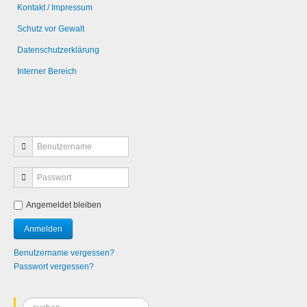
Kontakt / Impressum
Schutz vor Gewalt
Datenschutzerklärung
Interner Bereich
Angemeldet bleiben
Benutzername vergessen?
Passwort vergessen?
Suchen