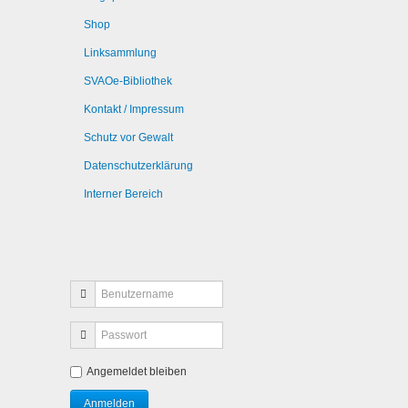
Shop
Linksammlung
SVAOe-Bibliothek
Kontakt / Impressum
Schutz vor Gewalt
Datenschutzerklärung
Interner Bereich
Angemeldet bleiben