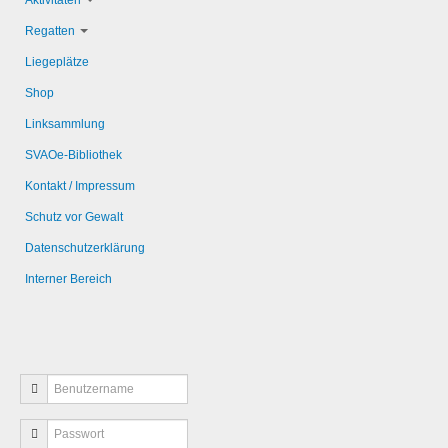
Aktivitäten
Regatten
Liegeplätze
Shop
Linksammlung
SVAOe-Bibliothek
Kontakt / Impressum
Schutz vor Gewalt
Datenschutzerklärung
Interner Bereich